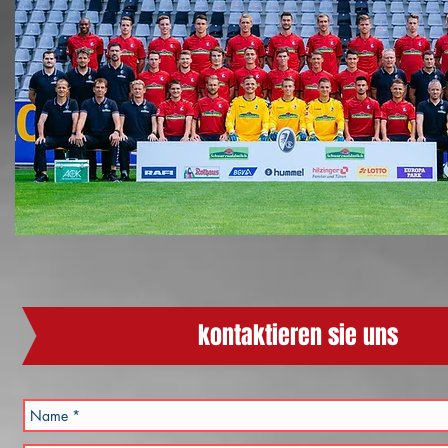
kontaktieren sie uns