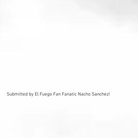
Submitted by El Fuego Fan Fanatic Nacho Sanchez!