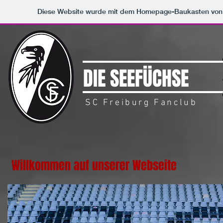
Diese Website wurde mit dem Homepage-Baukasten vo
DIE SEEFÜCHSE
SC Freiburg Fanclub
Willkommen auf unserer Webseite